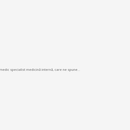
u, medic specialist medicină internă, care ne spune…