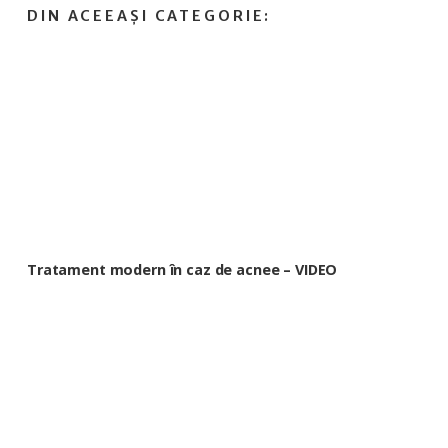
Tratament modern în caz de acnee – VIDEO