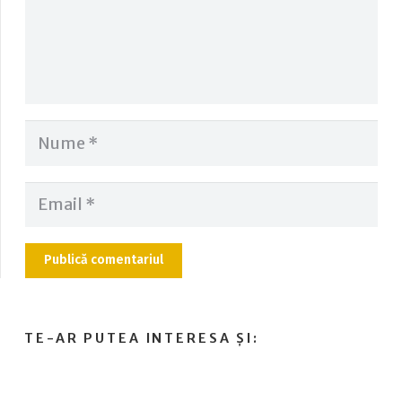
Publică comentariul