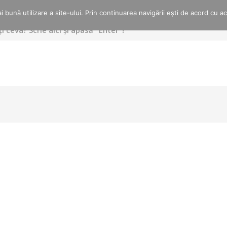
 bună utilizare a site-ului. Prin continuarea navigării ești de acord cu a