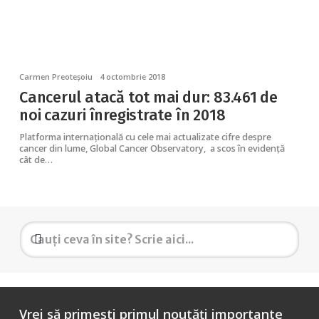
Carmen Preoteșoiu
4 octombrie 2018
Cancerul atacă tot mai dur: 83.461 de
noi cazuri înregistrate în 2018
Platforma internațională cu cele mai actualizate cifre despre
cancer din lume, Global Cancer Observatory, a scos în evidență
cât de…
Vrei să primești primul noutăți importante