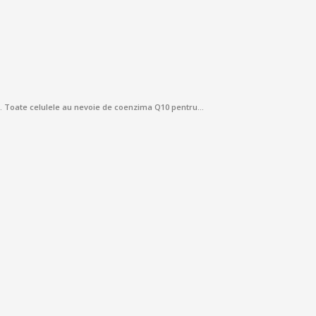
m. Toate celulele au nevoie de coenzima Q10 pentru…