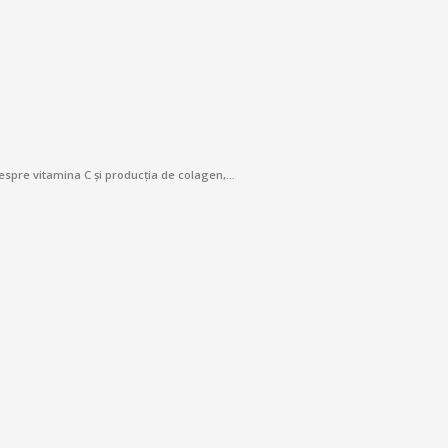
 despre vitamina C și producția de colagen,…