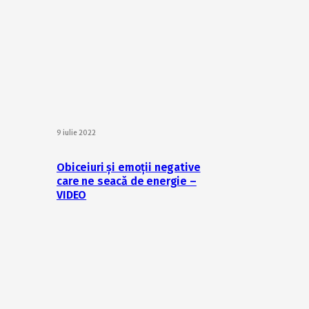
9 iulie 2022
Obiceiuri și emoții negative
care ne seacă de energie –
VIDEO