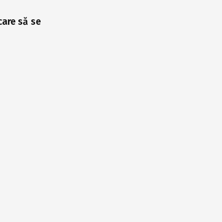
care să se