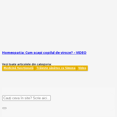
Homeopatia: Cum scapi copilul de viroze? – VIDEO
Vezi toate articolele din categoria:
Medicină funcțională
Trăiește sănătos cu Simona
Video