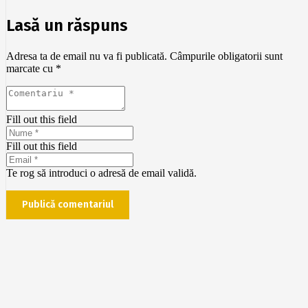
Lasă un răspuns
Adresa ta de email nu va fi publicată.
Câmpurile obligatorii sunt
marcate cu
*
Fill out this field
Fill out this field
Te rog să introduci o adresă de email validă.
Publică comentariul