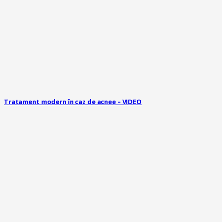
Tratament modern în caz de acnee – VIDEO