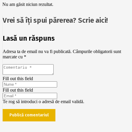
Nu am găsit niciun rezultat.
Vrei să îți spui părerea? Scrie aici!
Lasă un răspuns
Adresa ta de email nu va fi publicată.
Câmpurile obligatorii sunt
marcate cu
*
Fill out this field
Fill out this field
Te rog să introduci o adresă de email validă.
Publică comentariul