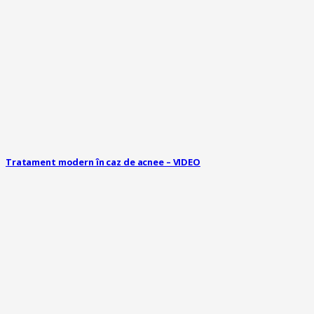
Tratament modern în caz de acnee – VIDEO