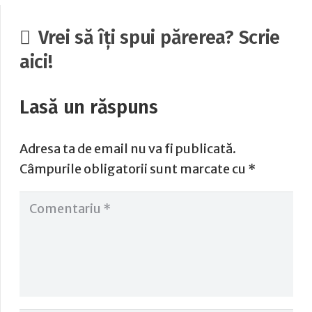
Vrei să îți spui părerea? Scrie
aici!
Lasă un răspuns
Adresa ta de email nu va fi publicată.
Câmpurile obligatorii sunt marcate cu
*