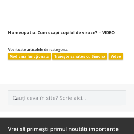
Homeopatia: Cum scapi copilul de viroze? – VIDEO
Vezi toate articolele din categoria:
Medicină funcțională
Trăiește sănătos cu Simona
Video
Vrei să primești primul noutăți importante