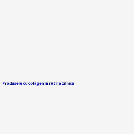
Produsele cu colagen în rutina zilnică