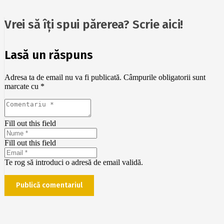
Vrei să îți spui părerea? Scrie aici!
Lasă un răspuns
Adresa ta de email nu va fi publicată.
Câmpurile obligatorii sunt
marcate cu
*
Fill out this field
Fill out this field
Te rog să introduci o adresă de email validă.
Publică comentariul