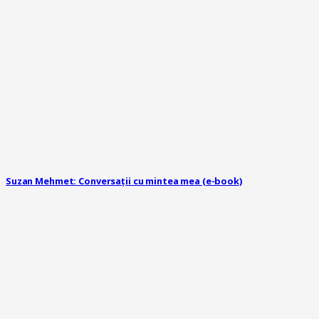
Suzan Mehmet: Conversații cu mintea mea (e-book)