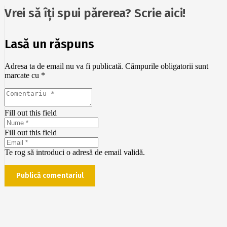
Vrei să îți spui părerea? Scrie aici!
Lasă un răspuns
Adresa ta de email nu va fi publicată.
Câmpurile obligatorii sunt
marcate cu
*
Fill out this field
Fill out this field
Te rog să introduci o adresă de email validă.
Publică comentariul