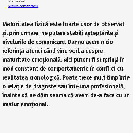
acum 7 ani
Niciun comentariu
Maturitatea fizică este foarte ușor de observat
și, prin urmare, ne putem stabili așteptările și
nivelurile de comunicare. Dar nu avem nicio
referință atunci când vine vorba despre
maturitate emoțională. Aici putem fi surprinși în
mod constant de comportamente în conflict cu
realitatea cronologică. Poate trece mult timp într-
o relație de dragoste sau într-una profesională,
înainte să ne dăm seama că avem de-a face cu un
imatur emoțional.