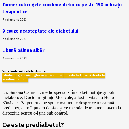
Turmericul: regele condimentelor cu peste 150 indicații
terapeutice
7 noiembrie 2023
9 cauze neașteptate ale diabetului
7 noiembrie 2023
E bună pâinea albă?
7 noiembrie 2023
Vezi toate articolele despre:
diabet
glicemie
glucoză
insulină
prediabet
rezistență la
insulină
video
Dr. Simona Carniciu, medic specialist în diabet, nutriție și boli
metabolice, Doctor în Științe Medicale, a fost invitată la Hello
Sănătate TV, pentru a ne spune mai multe despre ce înseamnă
prediabet, cum îl putem depista și ce metode de tratament avem la
dispoziție pentru a-l ține sub control.
Ce este prediabetul?