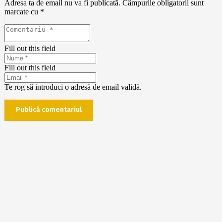
Adresa ta de email nu va fi publicată.
Câmpurile obligatorii sunt
marcate cu
*
Fill out this field
Fill out this field
Te rog să introduci o adresă de email validă.
Publică comentariul