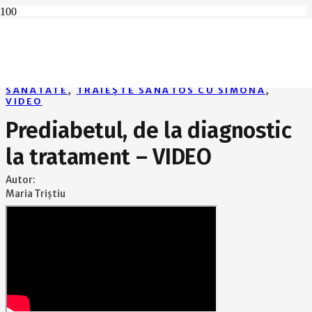
Home
Sănătate
Prediabetul, de la diagnostic la tratament – VIDEO
SĂNĂTATE
,
TRĂIEȘTE SĂNĂTOS CU SIMONA
,
VIDEO
Prediabetul, de la diagnostic
la tratament – VIDEO
Autor:
Maria Triștiu