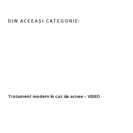
Tratament modern în caz de acnee – VIDEO