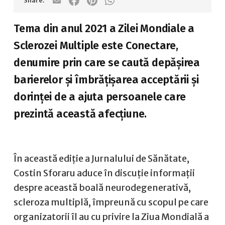
Tema din anul 2021 a Zilei Mondiale a
Sclerozei Multiple este Conectare,
denumire prin care se caută depășirea
barierelor și îmbrățișarea acceptării și
dorinței de a ajuta persoanele care
prezintă această afecțiune.
În această ediție a Jurnalului de Sănătate,
Costin Sforaru aduce în discuție informații
despre această boală neurodegenerativă,
scleroza multiplă, împreună cu scopul pe care
organizatorii îl au cu privire la Ziua Mondială a