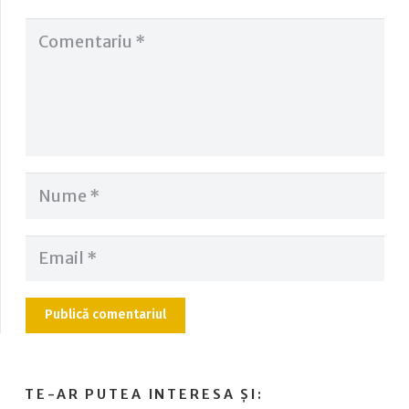
Publică comentariul