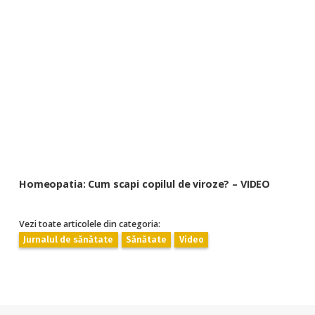
Homeopatia: Cum scapi copilul de viroze? – VIDEO
Vezi toate articolele din categoria:
Jurnalul de sănătate
Sănătate
Video