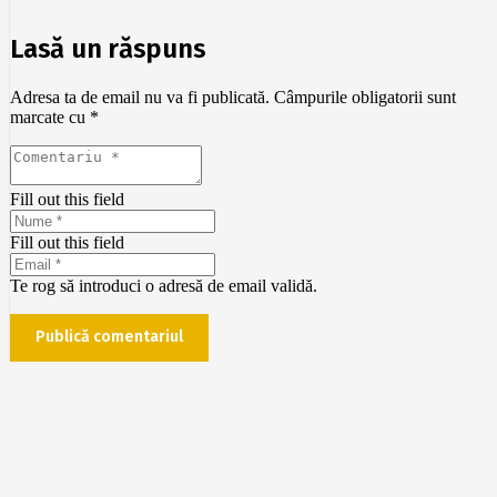
Lasă un răspuns
Adresa ta de email nu va fi publicată.
Câmpurile obligatorii sunt
marcate cu
*
Fill out this field
Fill out this field
Te rog să introduci o adresă de email validă.
Publică comentariul