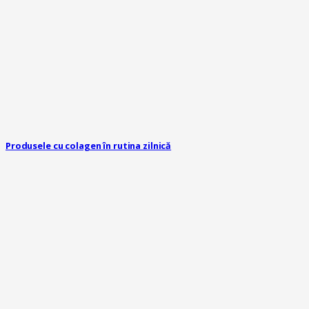
Produsele cu colagen în rutina zilnică