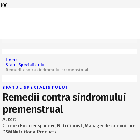
Home
Sfatul Specialistului
Remedii contra sindromului premenstrual
SFATUL SPECIALISTULUI
Remedii contra sindromului
premenstrual
Autor:
Carmen Buchsenspanner, Nutriționist, Manager de comunicare
DSM Nutritional Products