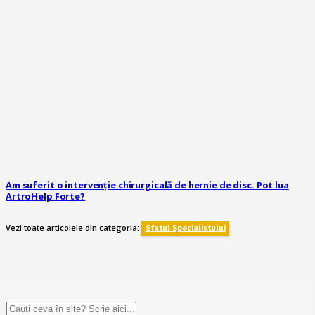
Am suferit o intervenție chirurgicală de hernie de disc. Pot lua
ArtroHelp Forte?
Vezi toate articolele din categoria:
Sfatul Specialistului