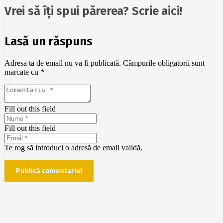
Vrei să îți spui părerea? Scrie aici!
Lasă un răspuns
Adresa ta de email nu va fi publicată.
Câmpurile obligatorii sunt
marcate cu
*
Fill out this field
Fill out this field
Te rog să introduci o adresă de email validă.
Publică comentariul