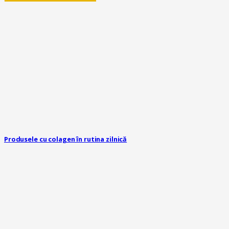
Produsele cu colagen în rutina zilnică