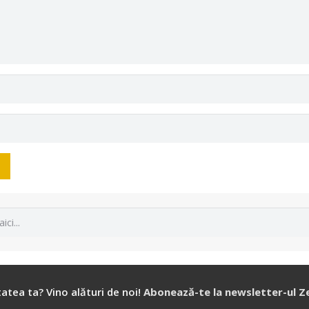
atea ta? Vino alături de noi!
Abonează-te la newsletter-ul Z