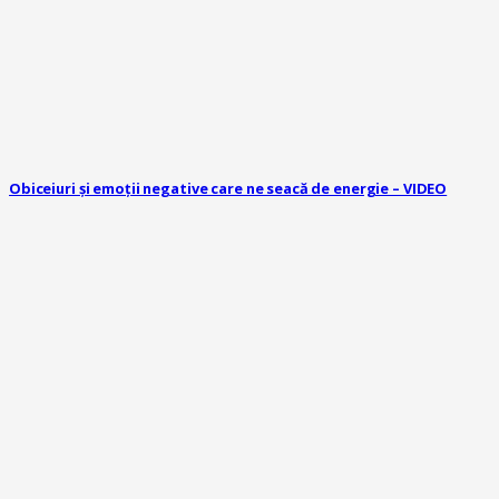
Obiceiuri și emoții negative care ne seacă de energie – VIDEO