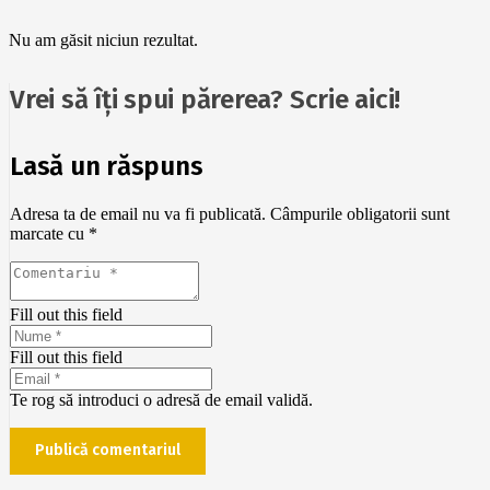
Nu am găsit niciun rezultat.
Vrei să îți spui părerea? Scrie aici!
Lasă un răspuns
Adresa ta de email nu va fi publicată.
Câmpurile obligatorii sunt
marcate cu
*
Fill out this field
Fill out this field
Te rog să introduci o adresă de email validă.
Publică comentariul