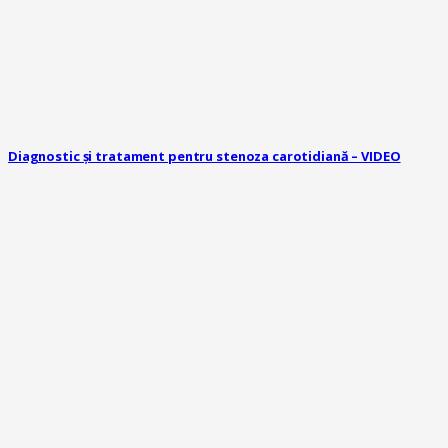
Diagnostic și tratament pentru stenoza carotidiană – VIDEO