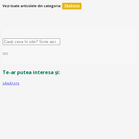
Vezi toate articolele din categoria:
Sănătate
Te-ar putea interesa și:
SĂNĂTATE