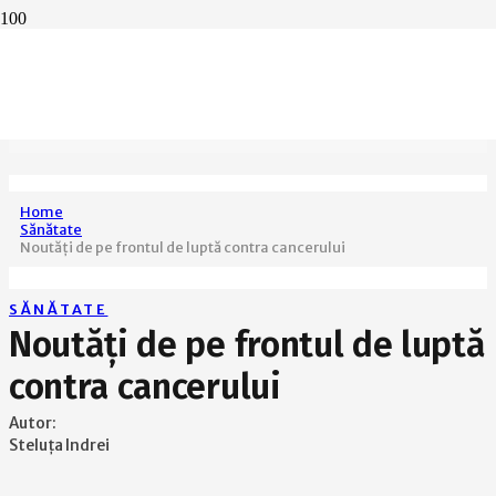
Home
Sănătate
Noutăți de pe frontul de luptă contra cancerului
SĂNĂTATE
Noutăți de pe frontul de luptă
contra cancerului
Autor:
Steluța Indrei