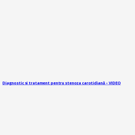
Diagnostic și tratament pentru stenoza carotidiană – VIDEO