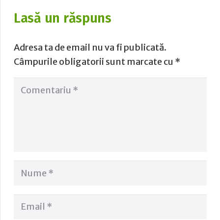
Lasă un răspuns
Adresa ta de email nu va fi publicată.
Câmpurile obligatorii sunt marcate cu
*