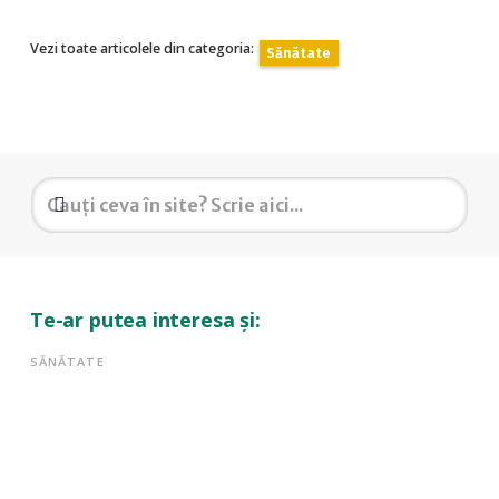
Vezi toate articolele din categoria:
Sănătate
Te-ar putea interesa și:
SĂNĂTATE