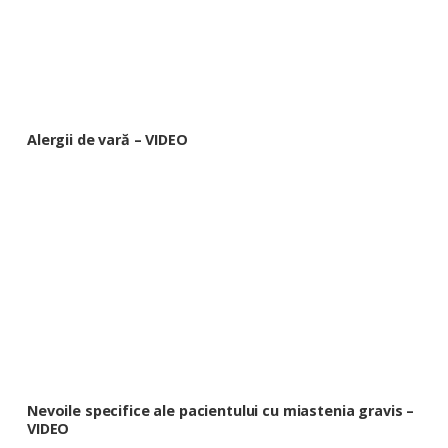
Alergii de vară – VIDEO
Nevoile specifice ale pacientului cu miastenia gravis –
VIDEO