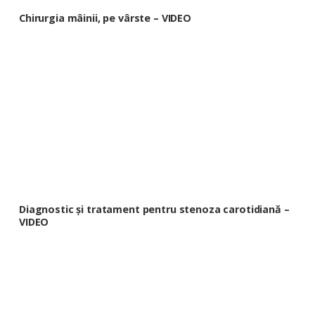
Chirurgia mâinii, pe vârste – VIDEO
Diagnostic și tratament pentru stenoza carotidiană –
VIDEO