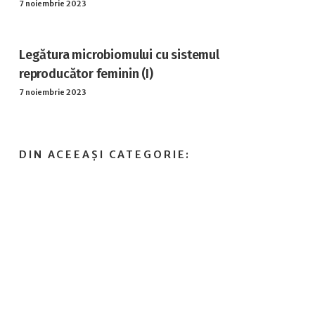
7 noiembrie 2023
Legătura microbiomului cu sistemul
reproducător feminin (I)
7 noiembrie 2023