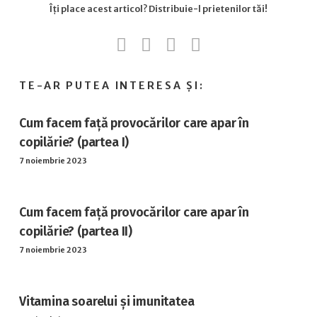
Cum facem față provocărilor care apar în
copilărie? (partea I)
7 noiembrie 2023
Cum facem față provocărilor care apar în
copilărie? (partea II)
7 noiembrie 2023
Vitamina soarelui și imunitatea