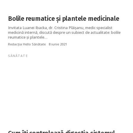
Bolile reumatice și plantele medicinale
Invitata Luanei Ibacka, dr. Cristina Plăișanu, medic specialist
medicină internă, discută despre un subiect de actualitate: bolile
reumatice și plantele…
Redacția Hello Sănătate
8 iunie 2021
SĂNĂTATE