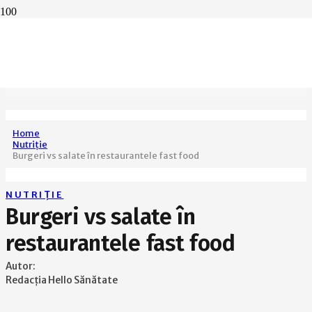
Home
Nutriție
Burgeri vs salate în restaurantele fast food
NUTRIȚIE
Burgeri vs salate în
restaurantele fast food
Autor:
Redacția Hello Sănătate