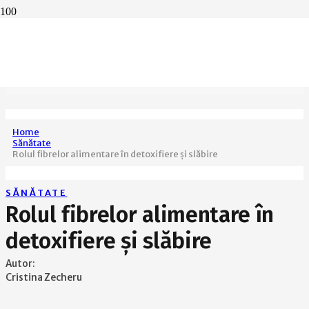
Home
Sănătate
Rolul fibrelor alimentare în detoxifiere și slăbire
SĂNĂTATE
Rolul fibrelor alimentare în
detoxifiere și slăbire
Autor:
Cristina Zecheru